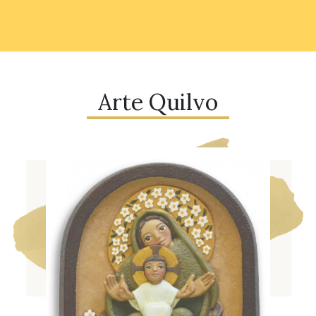
Arte Quilvo