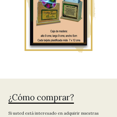
¿Cómo comprar?
Si usted está interesado en adquirir nuestras