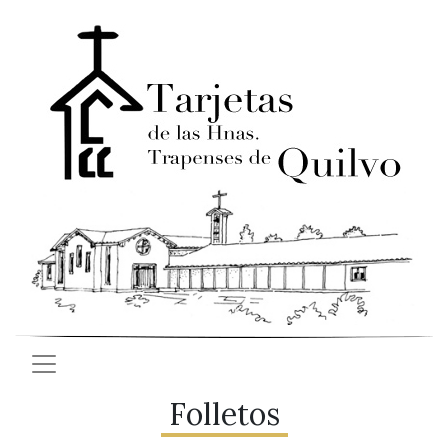
Folletos